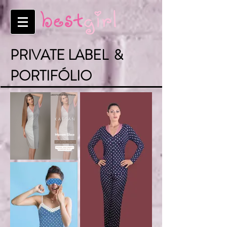
PRIVATE LABEL
&
PORTIFÓLIO